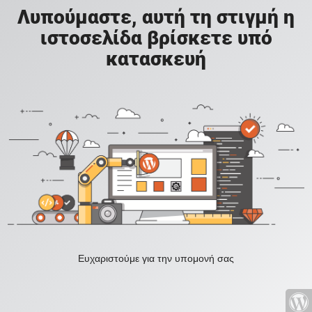
Λυπούμαστε, αυτή τη στιγμή η
ιστοσελίδα βρίσκετε υπό
κατασκευή
Ευχαριστούμε για την υπομονή σας