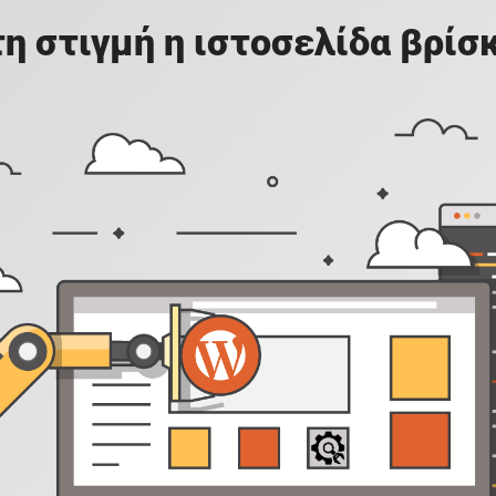
η στιγμή η ιστοσελίδα βρί