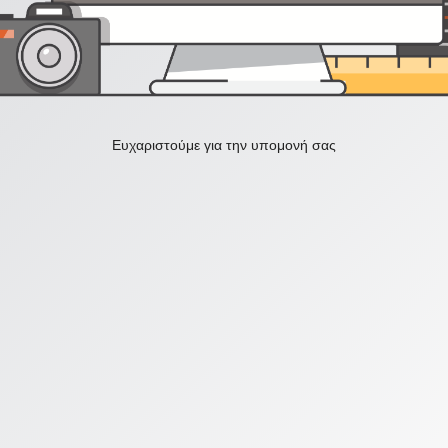
Ευχαριστούμε για την υπομονή σας