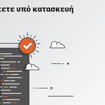
σκετε υπό κατασκευή