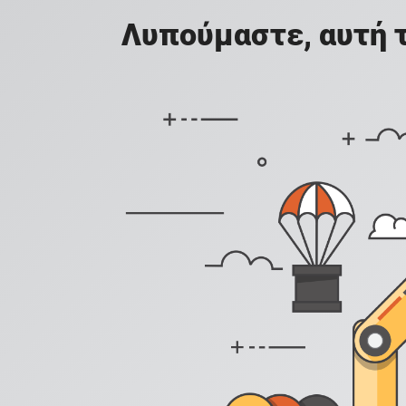
Λυπούμαστε, αυτή τ