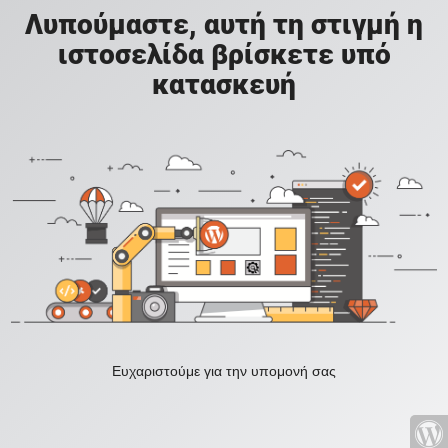
Λυπούμαστε, αυτή τη στιγμή η
ιστοσελίδα βρίσκετε υπό
κατασκευή
Ευχαριστούμε για την υπομονή σας