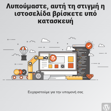
Λυπούμαστε, αυτή τη στιγμή η
ιστοσελίδα βρίσκετε υπό
κατασκευή
Ευχαριστούμε για την υπομονή σας