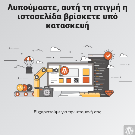
Λυπούμαστε, αυτή τη στιγμή η
ιστοσελίδα βρίσκετε υπό
κατασκευή
Ευχαριστούμε για την υπομονή σας