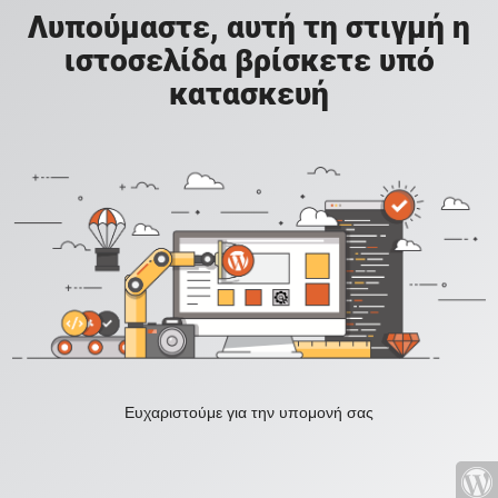
Λυπούμαστε, αυτή τη στιγμή η
ιστοσελίδα βρίσκετε υπό
κατασκευή
Ευχαριστούμε για την υπομονή σας